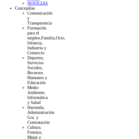
NOTICIAS
Concejalías
Comunicación
y
Transparencia
Formación
para el
empleo,Familia,Ocio,
Infancia,
Industria y
Comercio
Deportes,
Servicios
Sociales,
Recursos
Humanos y
Educación
Medio
Ambiente,
Informática
y Salud
Hacienda,
Administración
Gra. y
Contratación
Cultura,
Festejos,
Mujer e