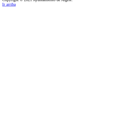
Ir arriba