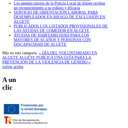
Los agentes tutores de la Policía Local de Algete reciben
un reconocimiento a su trabajo y eficacia
SERVICIO DE ORIENTACIÓN LABORAL PARA
DESEMPLEADOS EN RIESGO DE EXCLUSIÓN EN
ALGETE
PUBLICADOS LOS LISTADOS PROVISIONALES DE
LAS AYUDAS DE COMEDOR EN ALGETE
AYUDAS DE HABITABILIDAD PARA LOS
MAYORES DE 65 AÑOS Y PERSONAS CON
DISCAPACIDAD DE ALGETE
Más en esta categoría:
« DÍA DEL VOLUNTARIADO EN
ALGETE
ALGETE PUBLICA UNA GUÍA PARA LA
PREVENCIÓN DE LA VIOLENCIA DE GÉNERO »
volver arriba
A un
clic