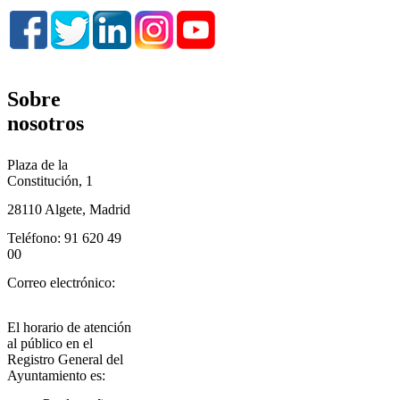
Sobre
nosotros
Plaza de la
Constitución, 1
28110 Algete, Madrid
Teléfono: 91 620 49
00
Correo electrónico:
informacion@aytoalgete.com
El horario de atención
al público en el
Registro General del
Ayuntamiento es: